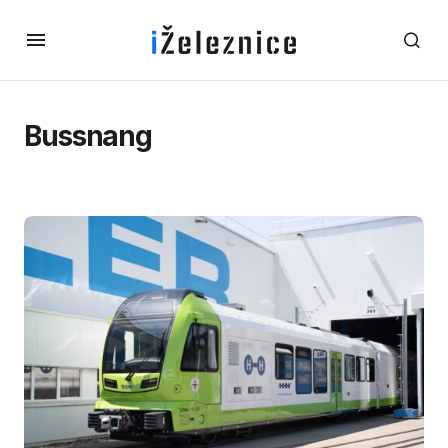
Bussnang