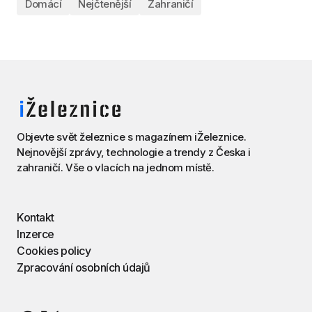
Domácí
Nejčtenější
Zahraničí
Objevte svět železnice s magazínem iŽeleznice.
Nejnovější zprávy, technologie a trendy z Česka i
zahraničí. Vše o vlacích na jednom místě.
Kontakt
Inzerce
Cookies policy
Zpracování osobních údajů