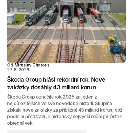
Od
Miroslav Charous
27. 6. 2026
Škoda Group hlásí rekordní rok. Nové
zakázky dosáhly 43 miliard korun
Škoda Group označila rok 2025 za jeden z
nejdůležitějších ve své novodobé historii. Skupina
získala nové zakázky za přibližně 43 miliard korun, což
podle ní představuje historicky nejvyšší roční přírůstek
objednávek...