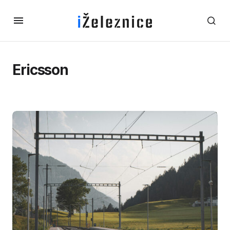
Ericsson