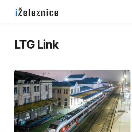
LTG Link