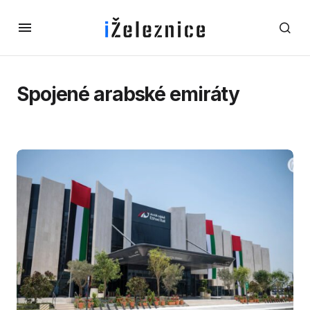
Spojené arabské emiráty