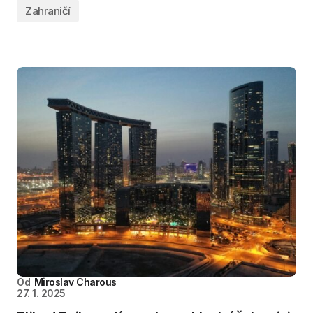
Zahraničí
Od
Miroslav Charous
27. 1. 2025