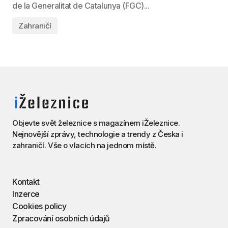
de la Generalitat de Catalunya (FGC)...
Zahraničí
Objevte svět železnice s magazínem iŽeleznice.
Nejnovější zprávy, technologie a trendy z Česka i
zahraničí. Vše o vlacích na jednom místě.
Kontakt
Inzerce
Cookies policy
Zpracování osobních údajů