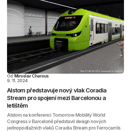
Od
Miroslav Charous
9. 11. 2024
Alstom představuje nový vlak Coradia
Stream pro spojení mezi Barcelonou a
letištěm
Alstom na konferenci Tomorrow Mobility World
Congress v Barceloně představil design nových
jednopodlažních vlaků Coradia Stream pro Ferrocarrils