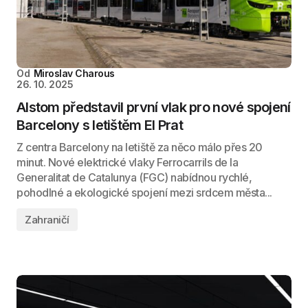
Od
Miroslav Charous
26. 10. 2025
Alstom představil první vlak pro nové spojení
Barcelony s letištěm El Prat
Z centra Barcelony na letiště za něco málo přes 20
minut. Nové elektrické vlaky Ferrocarrils de la
Generalitat de Catalunya (FGC) nabídnou rychlé,
pohodlné a ekologické spojení mezi srdcem města...
Zahraničí