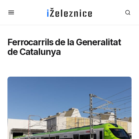
Ferrocarrils de la Generalitat
de Catalunya