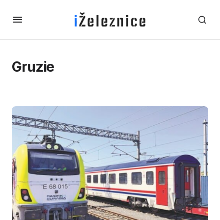
Gruzie