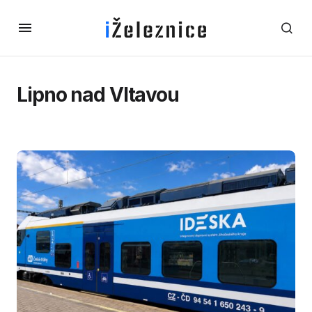
Lipno nad Vltavou