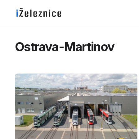
Ostrava-Martinov