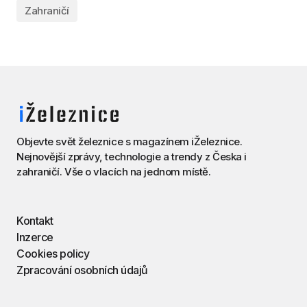
Zahraničí
Objevte svět železnice s magazínem iŽeleznice.
Nejnovější zprávy, technologie a trendy z Česka i
zahraničí. Vše o vlacích na jednom místě.
Kontakt
Inzerce
Cookies policy
Zpracování osobních údajů