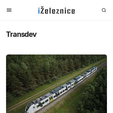
Transdev