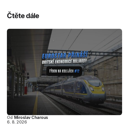
Čtěte dále
Od
Miroslav Charous
6. 8. 2026