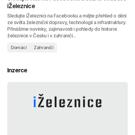
iŽeleznice
Sledujte iŽeleznici na Facebooku a mějte přehled o dění
ze světa železniční dopravy, technologií a infrastruktury.
Přinášíme novinky, zajímavosti i pohledy do historie
železnice v Česku i v zahraničí...
Domácí
Zahraničí
Inzerce