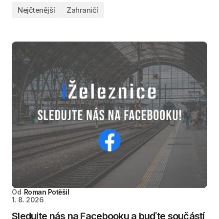
Nejčtenější
Zahraničí
Od
Roman Potěšil
1. 8. 2026
Sledujte nás na Facebooku a buďte součástí