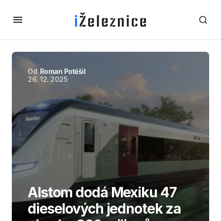
Od
Roman Potěšil
26. 12. 2025
Alstom dodá Mexiku 47
dieselových jednotek za