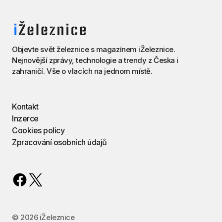
Objevte svět železnice s magazínem iŽeleznice.
Nejnovější zprávy, technologie a trendy z Česka i
zahraničí. Vše o vlacích na jednom místě.
Kontakt
Inzerce
Cookies policy
Zpracování osobních údajů
©️ 2026 iŽeleznice