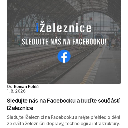
Od
Roman Potěšil
1. 8. 2026
Sledujte nás na Facebooku a buďte součástí
iŽeleznice
Sledujte iŽeleznici na Facebooku a mějte přehled o dění
ze světa železniční dopravy, technologií a infrastruktury.