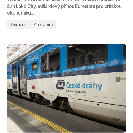
Salt Lake City, miliardový přínos Eurostaru pro britskou
ekonomiku...
Domácí
Zahraničí