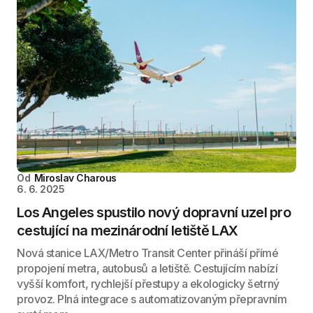
Od
Miroslav Charous
6. 6. 2025
Los Angeles spustilo nový dopravní uzel pro
cestující na mezinárodní letiště LAX
Nová stanice LAX/Metro Transit Center přináší přímé
propojení metra, autobusů a letiště. Cestujícím nabízí
vyšší komfort, rychlejší přestupy a ekologicky šetrný
provoz. Plná integrace s automatizovaným přepravním