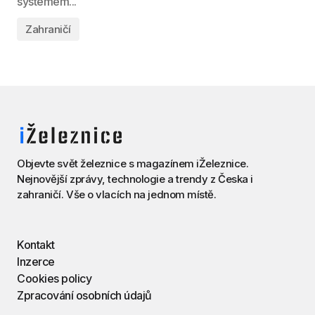
systémem...
Zahraničí
Objevte svět železnice s magazínem iŽeleznice.
Nejnovější zprávy, technologie a trendy z Česka i
zahraničí. Vše o vlacích na jednom místě.
Kontakt
Inzerce
Cookies policy
Zpracování osobních údajů