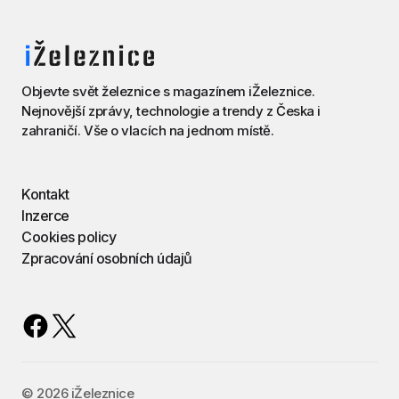
Objevte svět železnice s magazínem iŽeleznice.
Nejnovější zprávy, technologie a trendy z Česka i
zahraničí. Vše o vlacích na jednom místě.
Kontakt
Inzerce
Cookies policy
Zpracování osobních údajů
©️ 2026 iŽeleznice