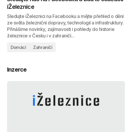
iŽeleznice
Sledujte iŽeleznici na Facebooku a mějte přehled o dění
ze světa železniční dopravy, technologií a infrastruktury.
Přinášíme novinky, zajímavosti i pohledy do historie
železnice v Česku i v zahraničí...
Domácí
Zahraničí
Inzerce