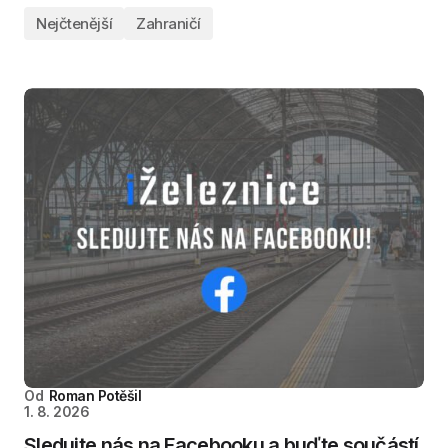
Nejčtenější
Zahraničí
Od
Roman Potěšil
1. 8. 2026
Sledujte nás na Facebooku a buďte součástí