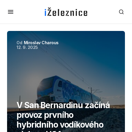
Od
Miroslav Charous
12. 9. 2025
V San Bernardinu začíná
provoz prvního
hybridního vodíkového