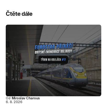
Čtěte dále
Od
Miroslav Charous
6. 8. 2026