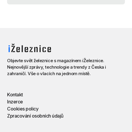
Objevte svět železnice s magazínem iŽeleznice.
Nejnovější zprávy, technologie a trendy z Česka i
zahraničí. Vše o vlacích na jednom místě.
Kontakt
Inzerce
Cookies policy
Zpracování osobních údajů