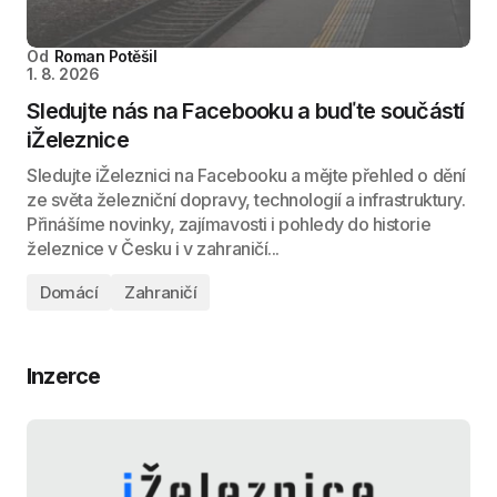
Od
Roman Potěšil
1. 8. 2026
Sledujte nás na Facebooku a buďte součástí
iŽeleznice
Sledujte iŽeleznici na Facebooku a mějte přehled o dění
ze světa železniční dopravy, technologií a infrastruktury.
Přinášíme novinky, zajímavosti i pohledy do historie
železnice v Česku i v zahraničí...
Domácí
Zahraničí
Inzerce