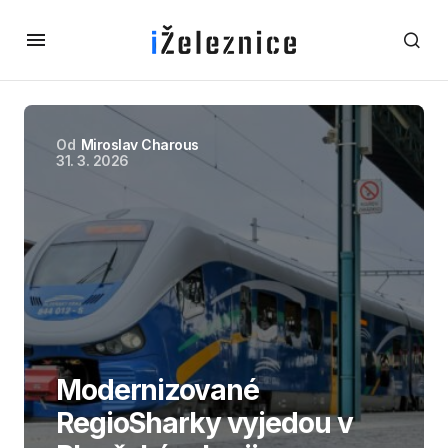
Od
Miroslav Charous
31. 3. 2026
Modernizované
RegioSharky vyjedou v