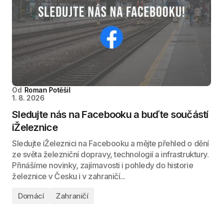
Od
Roman Potěšil
1. 8. 2026
Sledujte nás na Facebooku a buďte součástí
iŽeleznice
Sledujte iŽeleznici na Facebooku a mějte přehled o dění
ze světa železniční dopravy, technologií a infrastruktury.
Přinášíme novinky, zajímavosti i pohledy do historie
železnice v Česku i v zahraničí...
Domácí
Zahraničí