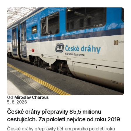
Od
Miroslav Charous
5. 8. 2026
České dráhy přepravily 85,5 milionu
cestujících. Za pololetí nejvíce od roku 2019
České dráhy přepravily během prvního pololetí roku