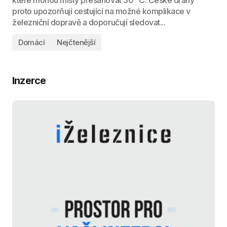
proto upozorňují cestující na možné komplikace v
železniční dopravě a doporučují sledovat...
Domácí
Nejčtenější
Inzerce