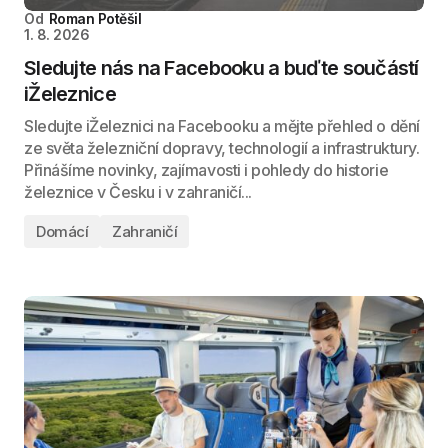
Od
Roman Potěšil
1. 8. 2026
Sledujte nás na Facebooku a buďte součástí
iŽeleznice
Sledujte iŽeleznici na Facebooku a mějte přehled o dění
ze světa železniční dopravy, technologií a infrastruktury.
Přinášíme novinky, zajímavosti i pohledy do historie
železnice v Česku i v zahraničí...
Domácí
Zahraničí