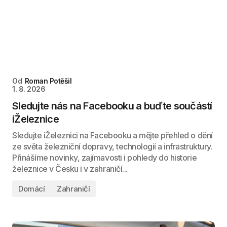
Od
Roman Potěšil
1. 8. 2026
Sledujte nás na Facebooku a buďte součástí
iŽeleznice
Sledujte iŽeleznici na Facebooku a mějte přehled o dění
ze světa železniční dopravy, technologií a infrastruktury.
Přinášíme novinky, zajímavosti i pohledy do historie
železnice v Česku i v zahraničí...
Domácí
Zahraničí