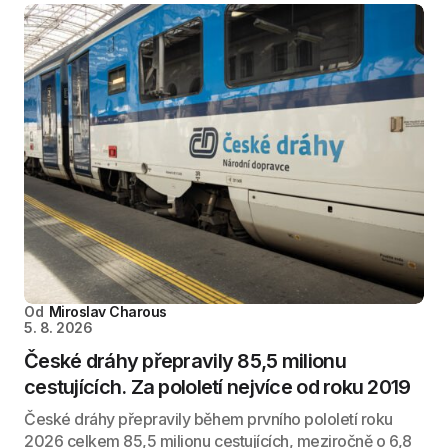
Od
Miroslav Charous
5. 8. 2026
České dráhy přepravily 85,5 milionu
cestujících. Za pololetí nejvíce od roku 2019
České dráhy přepravily během prvního pololetí roku
2026 celkem 85,5 milionu cestujících, meziročně o 6,8