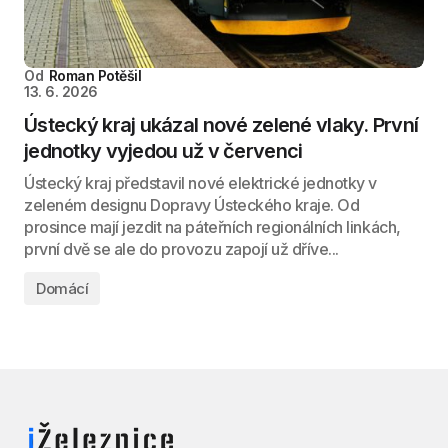
Od
Roman Potěšil
13. 6. 2026
Ústecký kraj ukázal nové zelené vlaky. První
jednotky vyjedou už v červenci
Ústecký kraj představil nové elektrické jednotky v
zeleném designu Dopravy Ústeckého kraje. Od
prosince mají jezdit na páteřních regionálních linkách,
první dvě se ale do provozu zapojí už dříve...
Domácí