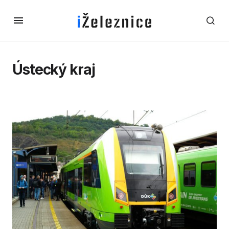
Ústecký kraj