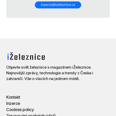
Objevte svět železnice s magazínem iŽeleznice.
Nejnovější zprávy, technologie a trendy z Česka i
zahraničí. Vše o vlacích na jednom místě.
Kontakt
Inzerce
Cookies policy
Zpracování osobních údajů