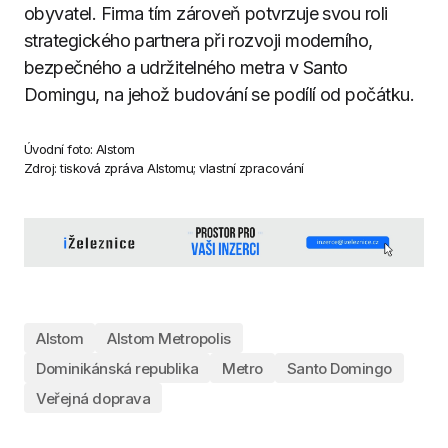
obyvatel. Firma tím zároveň potvrzuje svou roli
strategického partnera při rozvoji moderního,
bezpečného a udržitelného metra v Santo
Domingu, na jehož budování se podílí od počátku.
Úvodní foto: Alstom
Zdroj: tisková zpráva Alstomu; vlastní zpracování
Alstom
Alstom Metropolis
Dominikánská republika
Metro
Santo Domingo
Veřejná doprava