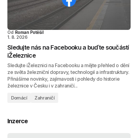
Od
Roman Potěšil
1. 8. 2026
Sledujte nás na Facebooku a buďte součástí
iŽeleznice
Sledujte iŽeleznici na Facebooku a mějte přehled o dění
ze světa železniční dopravy, technologií a infrastruktury.
Přinášíme novinky, zajímavosti i pohledy do historie
železnice v Česku i v zahraničí...
Domácí
Zahraničí
Inzerce