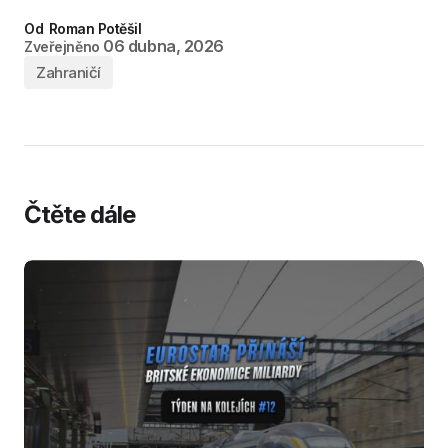
Od
Roman Potěšil
06 dubna, 2026
Zveřejněno
Zahraničí
Čtěte dále