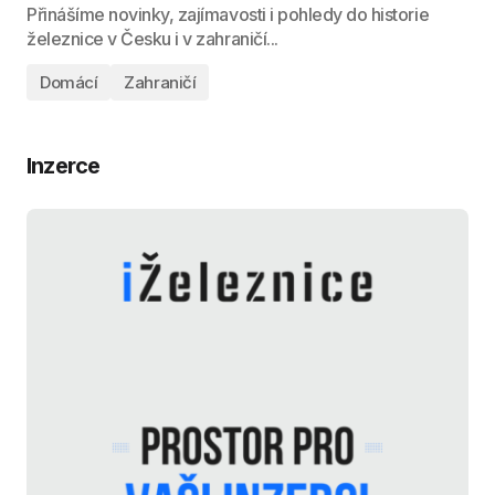
Přinášíme novinky, zajímavosti i pohledy do historie
železnice v Česku i v zahraničí...
Domácí
Zahraničí
Inzerce