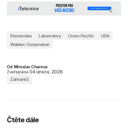
Ekonomika
Lokomotivy
Union Pacific
USA
Wabtec Corporation
Od
Miroslav Charous
04 února, 2026
Zveřejněno
Zahraničí
Čtěte dále