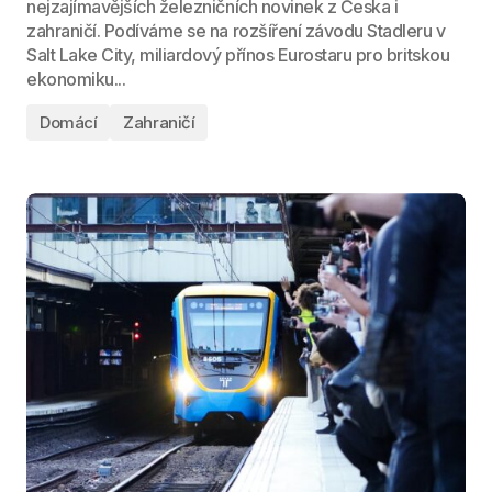
nejzajímavějších železničních novinek z Česka i
zahraničí. Podíváme se na rozšíření závodu Stadleru v
Salt Lake City, miliardový přínos Eurostaru pro britskou
ekonomiku...
Domácí
Zahraničí