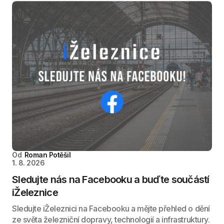
Od
Roman Potěšil
1. 8. 2026
Sledujte nás na Facebooku a buďte součástí
iŽeleznice
Sledujte iŽeleznici na Facebooku a mějte přehled o dění
ze světa železniční dopravy, technologií a infrastruktury.