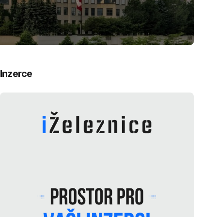
Inzerce