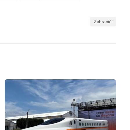
Zahraničí