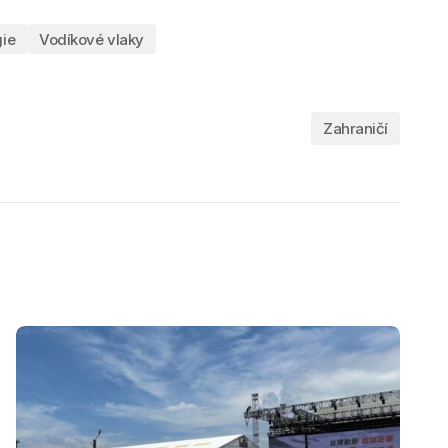
ie
Vodíkové vlaky
Zahraničí