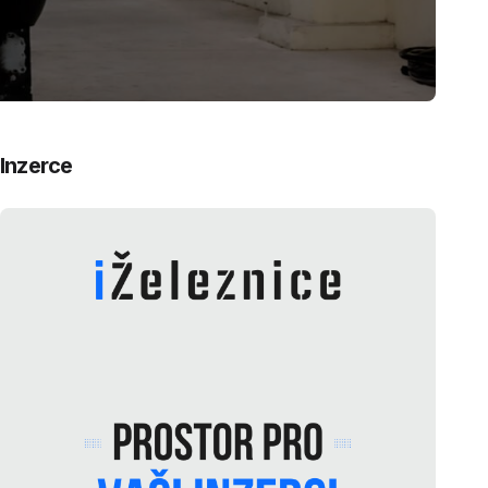
Inzerce