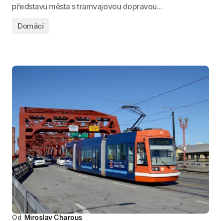
představu města s tramvajovou dopravou...
Domácí
Od
Miroslav Charous