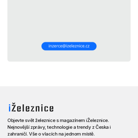
Objevte svět železnice s magazínem iŽeleznice.
Nejnovější zprávy, technologie a trendy z Česka i
zahraničí. Vše o vlacích na jednom místě.