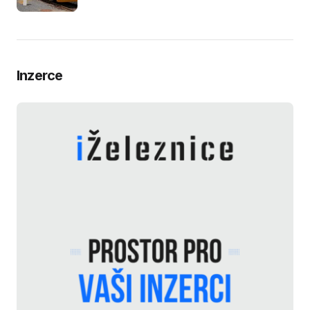
Inzerce