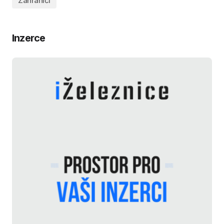
Zahraničí
Inzerce