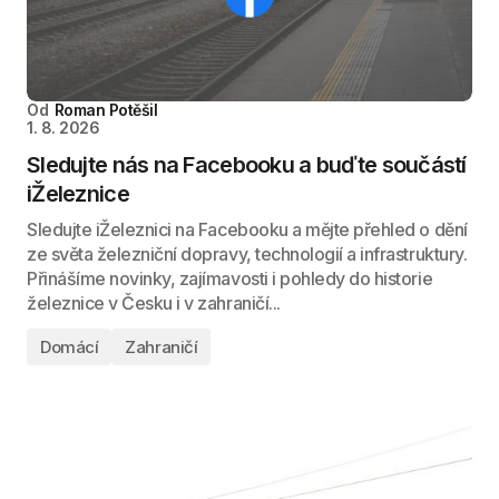
Od
Roman Potěšil
1. 8. 2026
Sledujte nás na Facebooku a buďte součástí
iŽeleznice
Sledujte iŽeleznici na Facebooku a mějte přehled o dění
ze světa železniční dopravy, technologií a infrastruktury.
Přinášíme novinky, zajímavosti i pohledy do historie
železnice v Česku i v zahraničí...
Domácí
Zahraničí