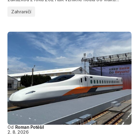
Zahraničí
Od
Roman Potěšil
2. 8. 2026