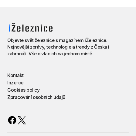
Objevte svět železnice s magazínem iŽeleznice.
Nejnovější zprávy, technologie a trendy z Česka i
zahraničí. Vše o vlacích na jednom místě.
Kontakt
Inzerce
Cookies policy
Zpracování osobních údajů