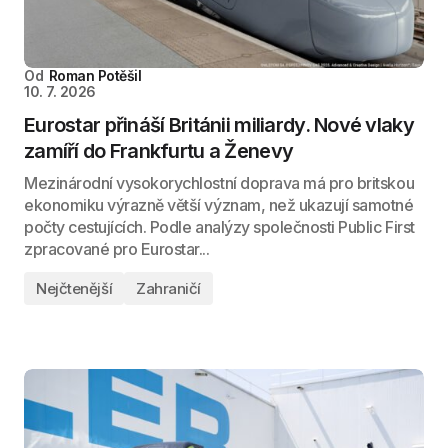
Od
Roman Potěšil
10. 7. 2026
Eurostar přináší Británii miliardy. Nové vlaky
zamíří do Frankfurtu a Ženevy
Mezinárodní vysokorychlostní doprava má pro britskou
ekonomiku výrazně větší význam, než ukazují samotné
počty cestujících. Podle analýzy společnosti Public First
zpracované pro Eurostar...
Nejčtenější
Zahraničí