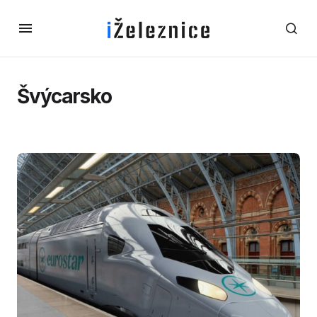
Švýcarsko