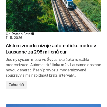
Od
Roman Potěšil
11. 5. 2026
Alstom zmodernizuje automatické metro v
Lausanne za 295 milionů eur
Jediný systém metra ve Švýcarsku čeká rozsáhlá
modernizace. Automatická linka m2 v Lausanne dostane
novou generaci řízení provozu, modernizované
soupravy a má nabídnout kratší intervaly...
Zahraničí