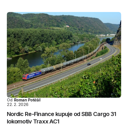
Od
Roman Potěšil
22. 2. 2026
Nordic Re-Finance kupuje od SBB Cargo 31
lokomotiv Traxx AC1