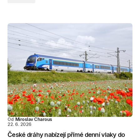
Od
Miroslav Charous
22. 6. 2026
České dráhy nabízejí přímé denní vlaky do