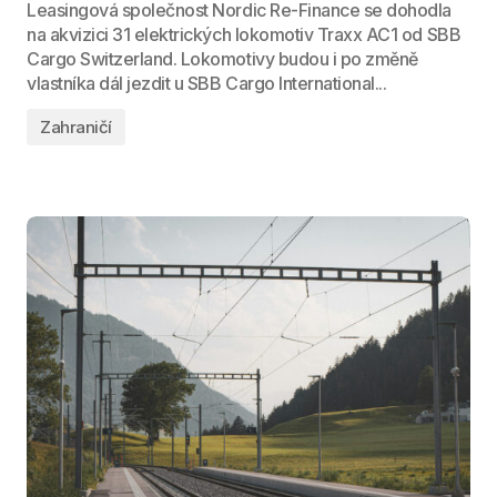
Leasingová společnost Nordic Re-Finance se dohodla
na akvizici 31 elektrických lokomotiv Traxx AC1 od SBB
Cargo Switzerland. Lokomotivy budou i po změně
vlastníka dál jezdit u SBB Cargo International...
Zahraničí